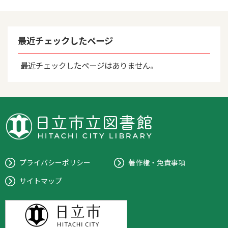
最近チェックしたページ
最近チェックしたページはありません。
プライバシーポリシー
著作権・免責事項
サイトマップ