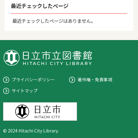
最近チェックしたページ
最近チェックしたページはありません。
プライバシーポリシー
著作権・免責事項
サイトマップ
© 2024 Hitachi City Library.