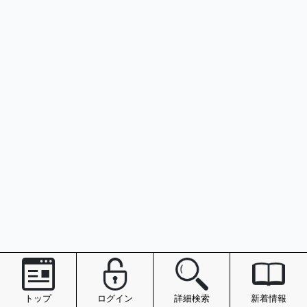
トップ
ログイン
詳細検索
新着情報