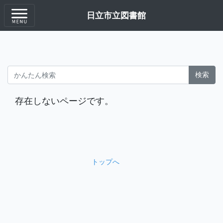
日立市立図書館
検索
存在しないページです。
トップへ