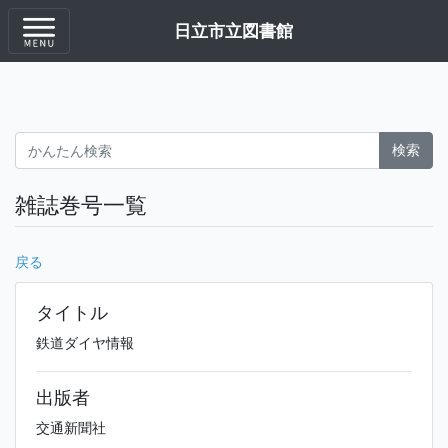
日立市立図書館
検索
雑誌巻号一覧
戻る
タイトル
鉄道ダイヤ情報
出版者
交通新聞社