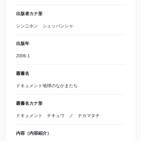
出版者カナ形
シンニホン シュッパンシャ
出版年
2006.1
叢書名
ドキュメント地球のなかまたち
叢書名カナ形
ドキュメント チキュウ ノ ナカマタチ
内容（内容紹介）