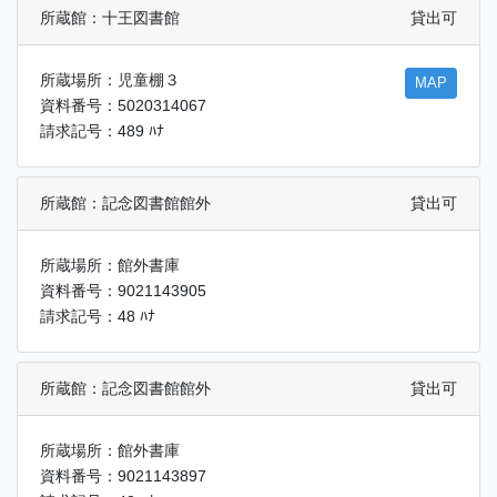
所蔵館：十王図書館
貸出可
所蔵場所：児童棚３
MAP
資料番号：5020314067
請求記号：489 ﾊﾅ
所蔵館：記念図書館館外
貸出可
所蔵場所：館外書庫
資料番号：9021143905
請求記号：48 ﾊﾅ
所蔵館：記念図書館館外
貸出可
所蔵場所：館外書庫
資料番号：9021143897